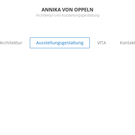
ANNIKA VON OPPELN
Architektur und Ausstellungsgestaltung
Architektur
Ausstellungsgestaltung
VITA
Kontak